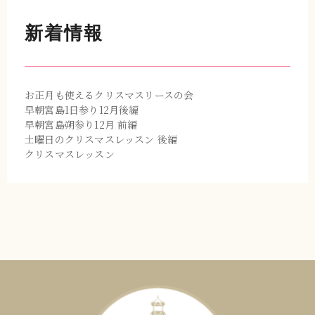
新着情報
お正月も使えるクリスマスリースの会
早朝宮島1日参り12月後編
早朝宮島朔参り12月 前編
土曜日のクリスマスレッスン 後編
クリスマスレッスン