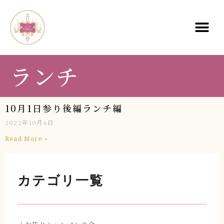
ランチ
10月1日参り後編ランチ編
2022年10月6日
Read More »
カテゴリ一覧