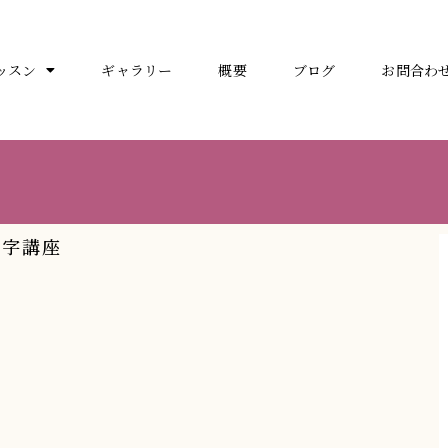
ッスン
ギャラリー
概要
ブログ
お問合わ
文字講座