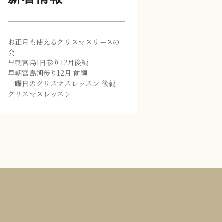
お正月も使えるクリスマスリースの
会
早朝宮島1日参り12月後編
早朝宮島朔参り12月 前編
土曜日のクリスマスレッスン 後編
クリスマスレッスン