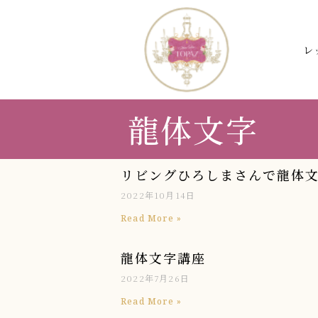
レ
龍体文字
リビングひろしまさんで龍体
2022年10月14日
Read More »
龍体文字講座
2022年7月26日
Read More »