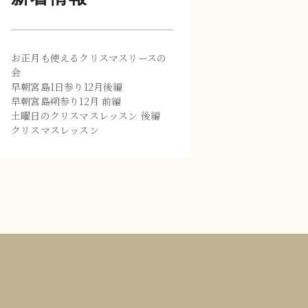
お正月も使えるクリスマスリースの
会
早朝宮島1日参り12月後編
早朝宮島朔参り12月 前編
土曜日のクリスマスレッスン 後編
クリスマスレッスン