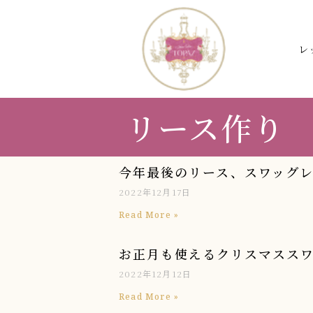
レ
リース作り
今年最後のリース、スワッグ
2022年12月17日
Read More »
お正月も使えるクリスマスス
2022年12月12日
Read More »