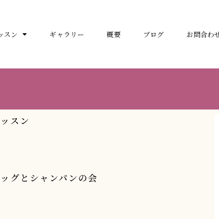
ッスン
ギャラリー
概要
ブログ
お問合わ
レッスン
ワッグとシャンパンの会