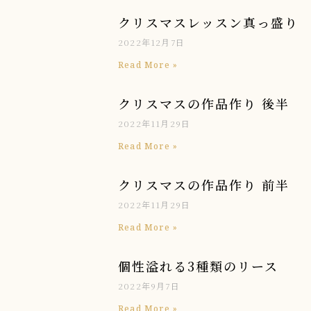
クリスマスレッスン真っ盛り
2022年12月7日
Read More »
クリスマスの作品作り 後半
2022年11月29日
Read More »
クリスマスの作品作り 前半
2022年11月29日
Read More »
個性溢れる3種類のリース
2022年9月7日
Read More »