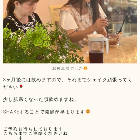
お疲れ様でした
3ヶ月後には飲めますので、それまでシェイク頑張ってく
ださい
少し肌寒くなった頃飲めますね。
SHAKEすることで発酵が早まります
ご予約お待ちしております
こちらまでご連絡くださいね
↓