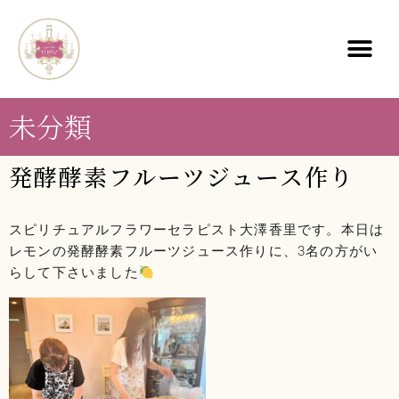
未分類
発酵酵素フルーツジュース作り
スピリチュアルフラワーセラピスト大澤香里です。本日は
レモンの発酵酵素フルーツジュース作りに、3名の方がい
らして下さいました