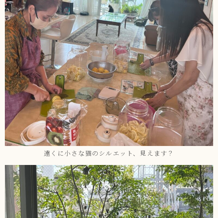
遠くに小さな猫のシルエット、見えます？