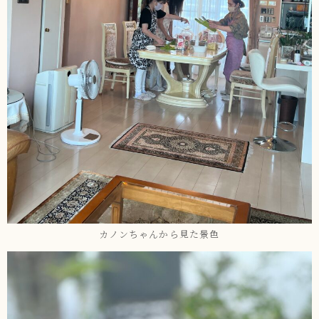
カノンちゃんから見た景色