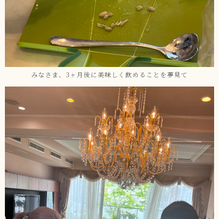
みなさま、3ヶ月後に美味しく飲めることを夢見て