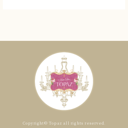
Copyright© Topaz all rights reserved.