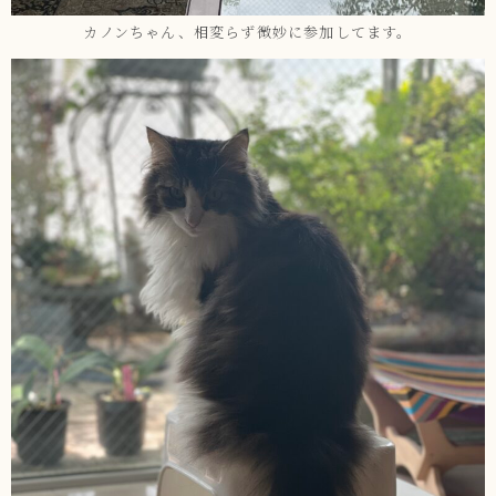
カノンちゃん、相変らず微妙に参加してます。