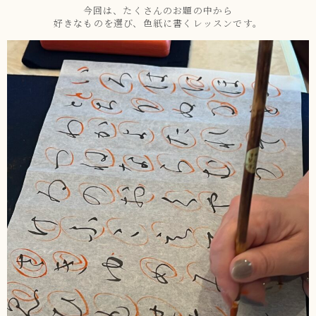
今回は、たくさんのお題の中から
好きなものを選び、色紙に書くレッスンです。