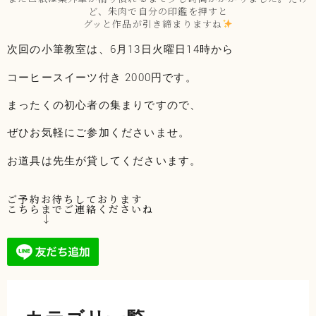
ど、朱肉で自分の印鑑を押すと
グッと作品が引き締まりますね
次回の小筆教室は、6月13日火曜日14時から
コーヒースイーツ付き 2000円です。
まったくの初心者の集まりですので、
ぜひお気軽にご参加くださいませ。
お道具は先生が貸してくださいます。
ご予約お待ちしております
こちらまでご連絡くださいね
↓