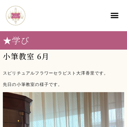
★学び
小筆教室 6月
スピリチュアルフラワーセラピスト大澤香里です。
先日の小筆教室の様子です。