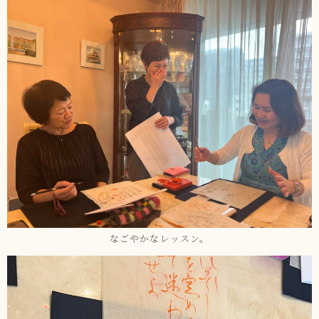
なごやかなレッスン。