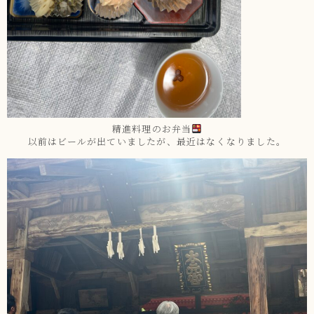
精進料理のお弁当
以前はビールが出ていましたが、最近はなくなりました。