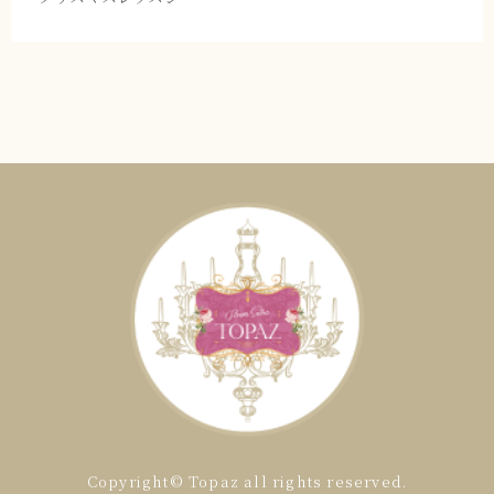
Copyright© Topaz all rights reserved.