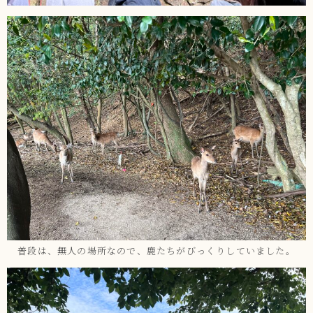
普段は、無人の場所なので、鹿たちがびっくりしていました。