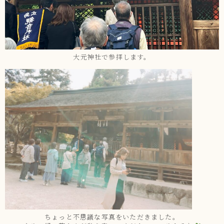
大元神社で参拝します。
ちょっと不思議な写真をいただきました。