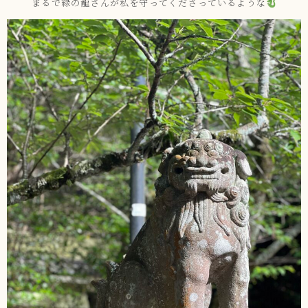
まるで緑の龍さんが私を守ってくださっているような