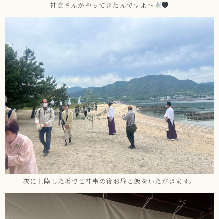
神烏さんがやってきたんですよ〜
次に上陸した浜でご神事の後お昼ご飯をいただきます。