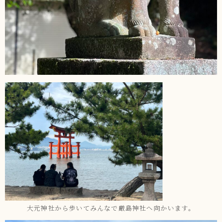
大元神社から歩いてみんなで厳島神社へ向かいます。