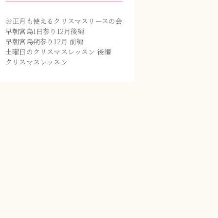
お正月も使えるクリスマスリースの会
早朝宮島1日参り12月後編
早朝宮島朔参り12月 前編
土曜日のクリスマスレッスン 後編
クリスマスレッスン