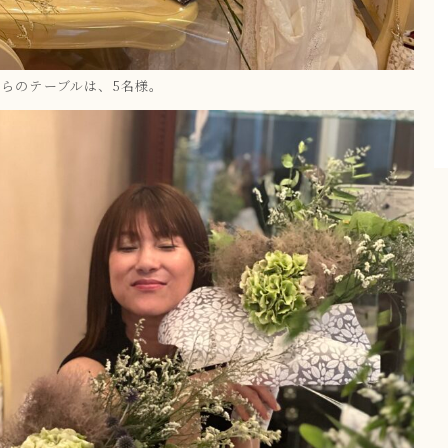
らのテーブルは、5名様。