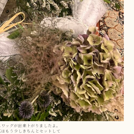
スワッグが出来上がりましたよ。
真はもう少しきちんとセットして