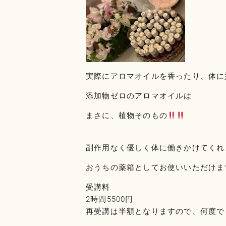
実際にアロマオイルを香ったり、体に
添加物ゼロのアロマオイルは
まさに、植物そのもの
副作用なく優しく体に働きかけてくれ
おうちの薬箱としてお使いいただけま
受講料
2時間5500円
再受講は半額となりますので、何度で