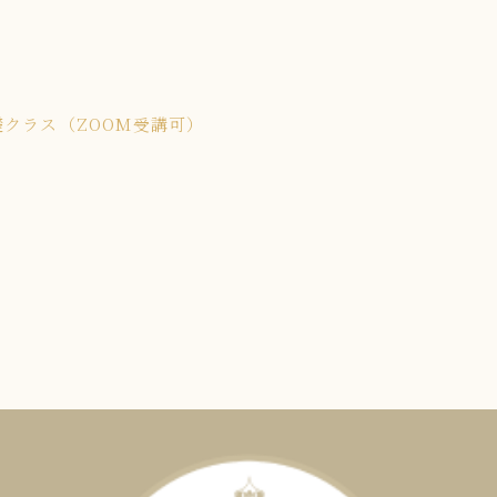
クラス（ZOOM受講可）