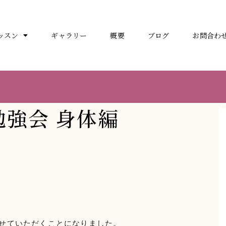
ッスン
ギャラリー
概要
ブログ
お問合わ
ト
強会 身体編
せていただくことになりました。