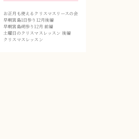
お正月も使えるクリスマスリースの会
早朝宮島1日参り12月後編
早朝宮島朔参り12月 前編
土曜日のクリスマスレッスン 後編
クリスマスレッスン