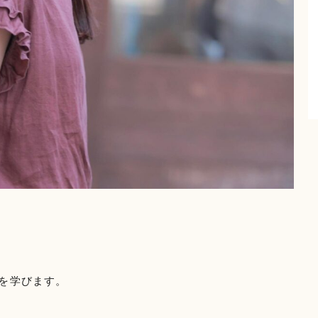
を学びます。