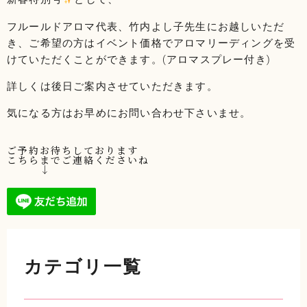
フルールドアロマ代表、竹内よし子先生にお越しいただ
き、ご希望の方はイベント価格でアロマリーディングを受
けていただくことができます。(アロマスプレー付き)
詳しくは後日ご案内させていただきます。
気になる方はお早めにお問い合わせ下さいませ。
ご予約お待ちしております
こちらまでご連絡くださいね
↓
カテゴリ一覧