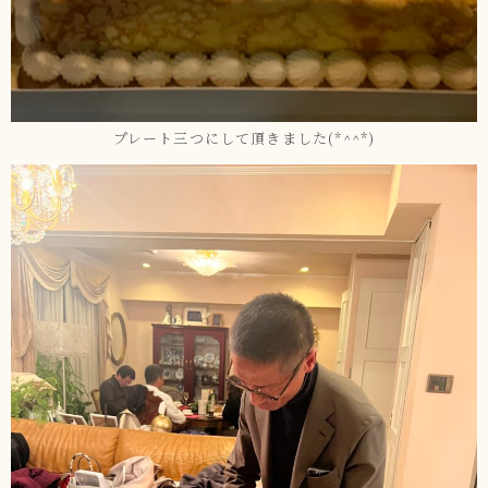
プレート三つにして頂きました(*^^*)