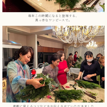
毎年この時期になると登場する、
真っ赤なワンピースで。
素敵に見えるコツなどをお伝えさせていただきました