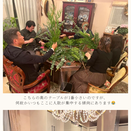
こちらの奥のテーブルが1番小さいのですが、
何故かいつもここに人数が集中する傾向にあります