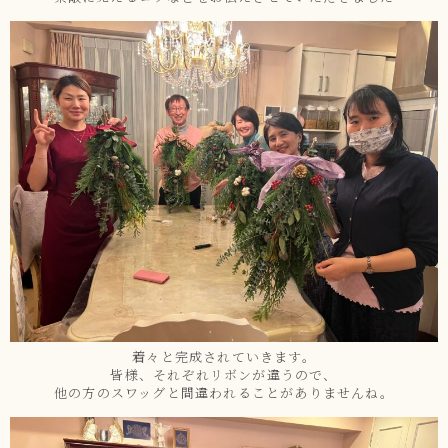
着々と完成されていきます。
皆様、それぞれリボンが違うので、
他の方のスワッグと間違われることがありませんね。