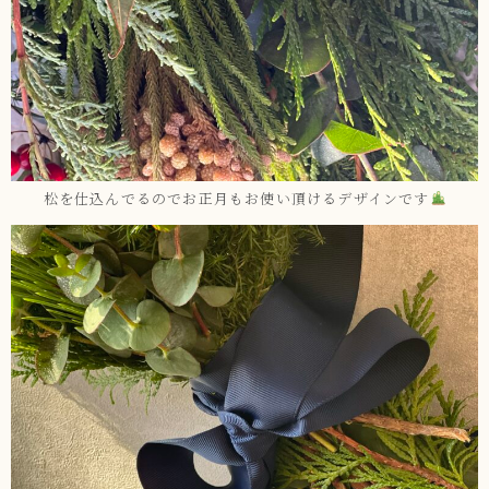
松を仕込んでるのでお正月もお使い頂けるデザインです