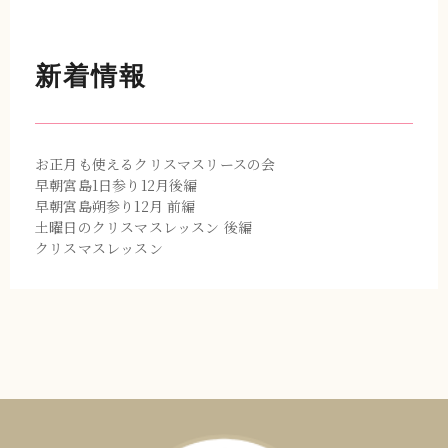
新着情報
お正月も使えるクリスマスリースの会
早朝宮島1日参り12月後編
早朝宮島朔参り12月 前編
土曜日のクリスマスレッスン 後編
クリスマスレッスン