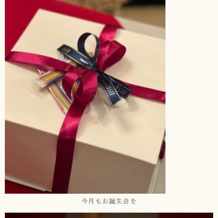
今月もお誕生会を