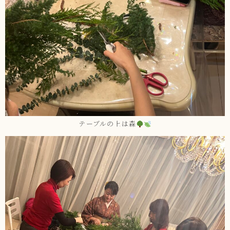
テーブルの上は森