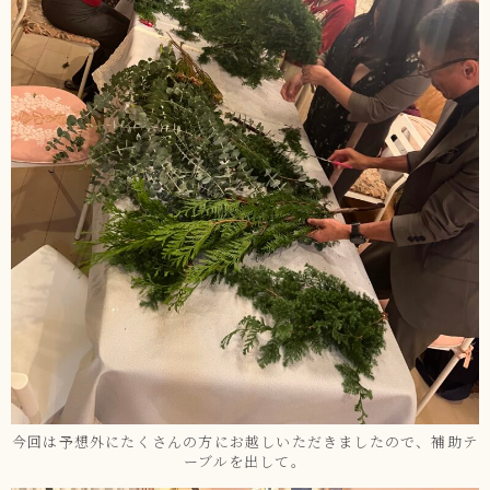
今回は予想外にたくさんの方にお越しいただきましたので、補助テ
ーブルを出して。