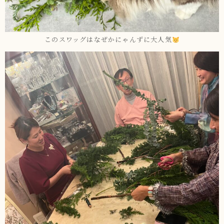
このスワッグはなぜかにゃんずに大人気