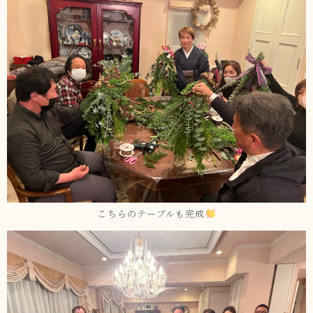
こちらのテーブルも完成