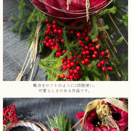
難点をロフトのように2段階使い。
可愛らしさのある作品です。