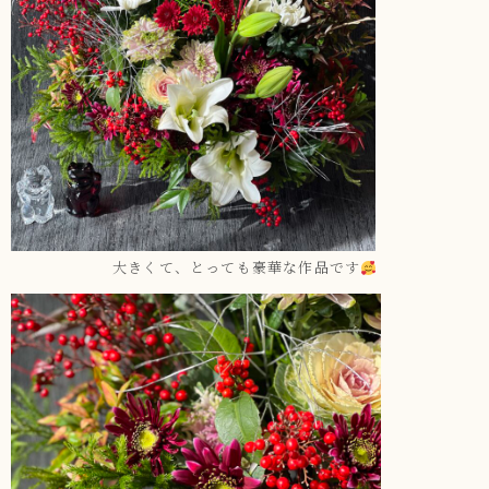
大きくて、とっても豪華な作品です