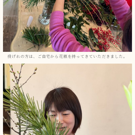
投げれの方は、ご自宅から花瓶を持ってきていただきました。