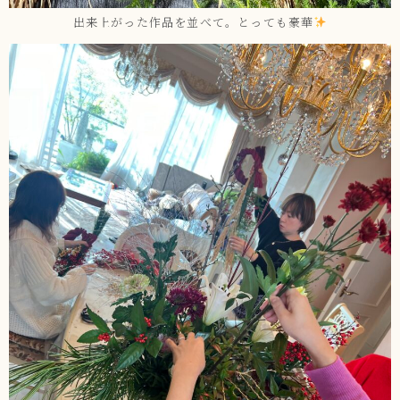
出来上がった作品を並べて。とっても豪華