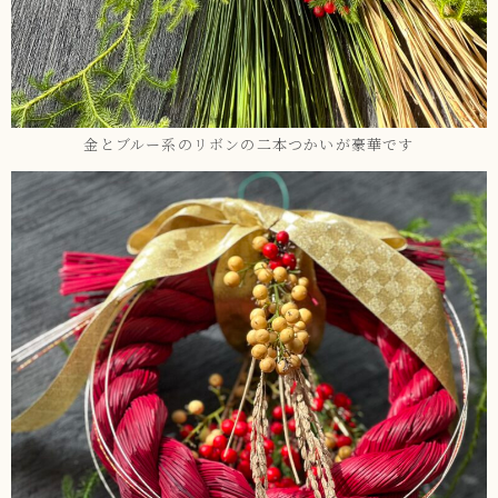
金とブルー系のリボンの二本つかいが豪華です