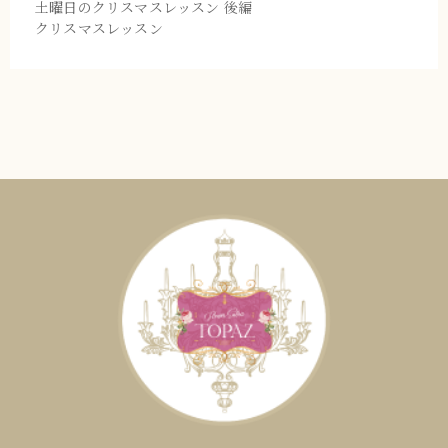
土曜日のクリスマスレッスン 後編
クリスマスレッスン