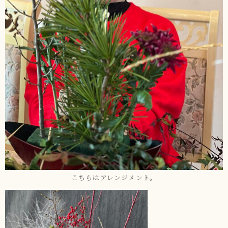
こちらはアレンジメント。