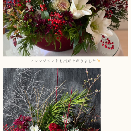
アレンジメントも出来上がりました