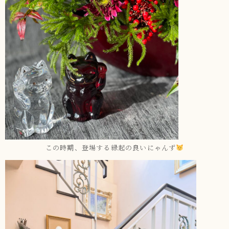
この時期、登場する縁起の良いにゃんず